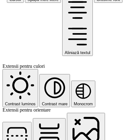
Aliniază textul
Extensii pentru culori
Contrast luminos
Contrast mare
Monocrom
Extensii pentru orientare