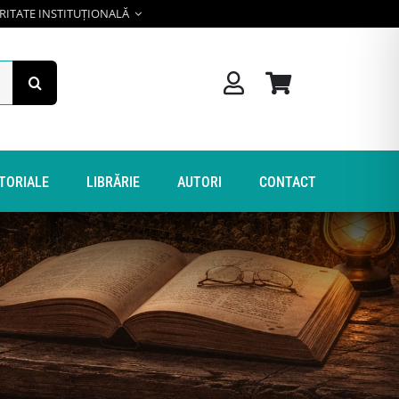
RITATE INSTITUȚIONALĂ
ITORIALE
LIBRĂRIE
AUTORI
CONTACT