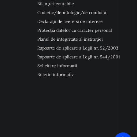
Bilanțuri contabile
Cod etic/deontologic/de conduită
Declarații de avere și de interese
Protecția datelor cu caracter personal
Planul de integritate al instituției
Rapoarte de aplicare a Legii nr. 52/2003
Rapoarte de aplicare a Legii nr. 544/2001
Solicitare informații
Buletin informativ