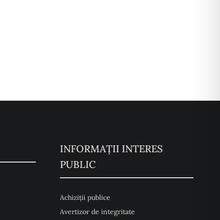
INFORMAȚII INTERES
PUBLIC
Achiziții publice
Avertizor de integritate