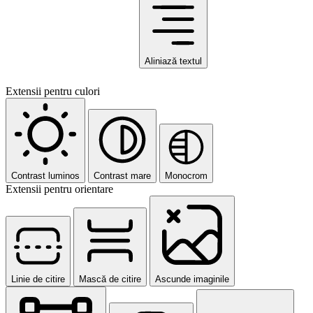
Aliniază textul
Extensii pentru culori
Contrast luminos
Contrast mare
Monocrom
Extensii pentru orientare
Linie de citire
Mască de citire
Ascunde imaginile