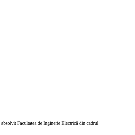
 absolvit Facultatea de Inginerie Electrică din cadrul