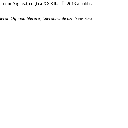
 Tudor Arghezi, ediţia a XXXII-a. În 2013 a publicat
erar, Oglinda literară, Literatura de azi, New York