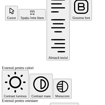
Cursor
Spațiu între litere
Grosime font
Aliniază textul
Extensii pentru culori
Contrast luminos
Contrast mare
Monocrom
Extensii pentru orientare