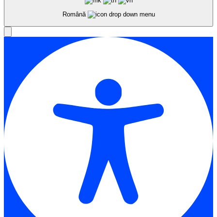
Română