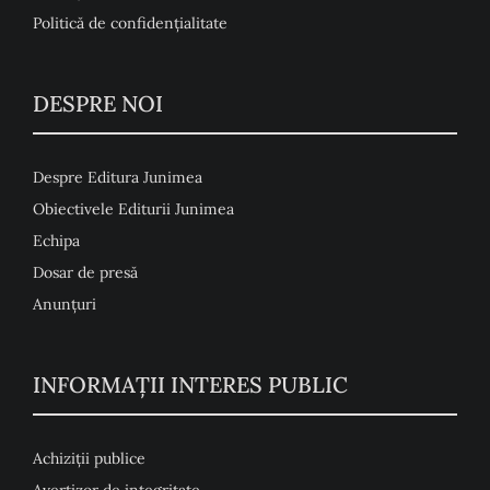
Politică de confidențialitate
DESPRE NOI
Despre Editura Junimea
Obiectivele Editurii Junimea
Echipa
Dosar de presă
Anunţuri
INFORMAȚII INTERES PUBLIC
Achiziții publice