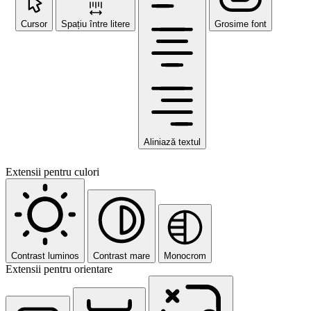
Cursor
Spațiu între litere
Grosime font
Aliniază textul
Extensii pentru culori
Contrast luminos
Contrast mare
Monocrom
Extensii pentru orientare