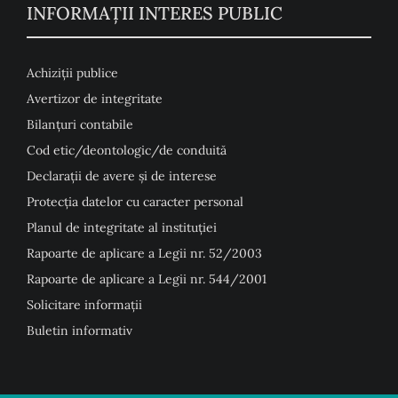
INFORMAȚII INTERES PUBLIC
Achiziții publice
Avertizor de integritate
Bilanțuri contabile
Cod etic/deontologic/de conduită
Declarații de avere și de interese
Protecția datelor cu caracter personal
Planul de integritate al instituției
Rapoarte de aplicare a Legii nr. 52/2003
Rapoarte de aplicare a Legii nr. 544/2001
Solicitare informații
Buletin informativ