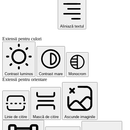
Aliniază textul
Extensii pentru culori
Contrast luminos
Contrast mare
Monocrom
Extensii pentru orientare
Linie de citire
Mască de citire
Ascunde imaginile