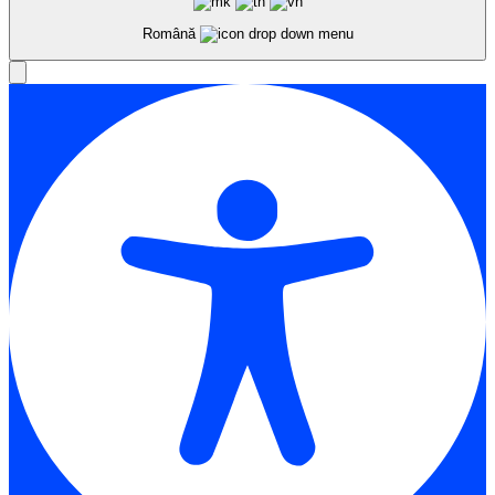
Română