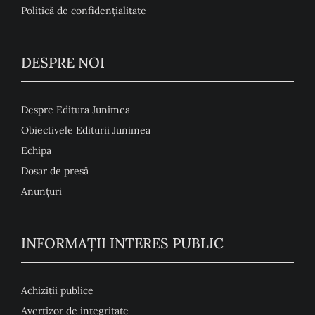
Politică de confidențialitate
DESPRE NOI
Despre Editura Junimea
Obiectivele Editurii Junimea
Echipa
Dosar de presă
Anunţuri
INFORMAȚII INTERES PUBLIC
Achiziții publice
Avertizor de integritate