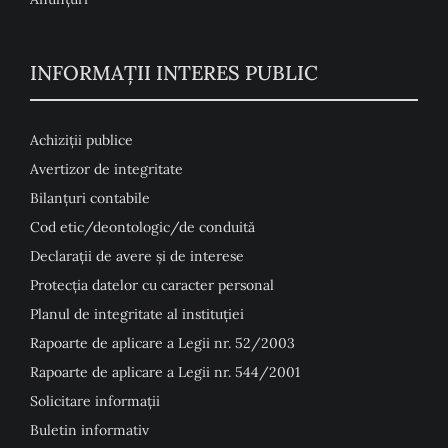
INFORMAȚII INTERES PUBLIC
Achiziții publice
Avertizor de integritate
Bilanțuri contabile
Cod etic/deontologic/de conduită
Declarații de avere și de interese
Protecția datelor cu caracter personal
Planul de integritate al instituției
Rapoarte de aplicare a Legii nr. 52/2003
Rapoarte de aplicare a Legii nr. 544/2001
Solicitare informații
Buletin informativ