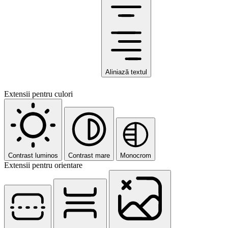
Aliniază textul
Extensii pentru culori
Contrast luminos
Contrast mare
Monocrom
Extensii pentru orientare