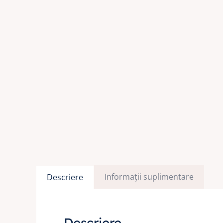
Informații suplimentare
Descriere
Descriere