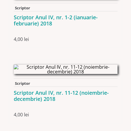
Scriptor
Scriptor Anul IV, nr. 1-2 (ianuarie-
februarie) 2018
4,00
lei
Scriptor
Scriptor Anul IV, nr. 11-12 (noiembrie-
decembrie) 2018
4,00
lei