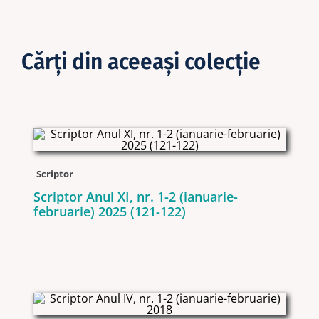
Cărţi din aceeaşi colecţie
Scriptor
Scriptor Anul XI, nr. 1-2 (ianuarie-
februarie) 2025 (121-122)