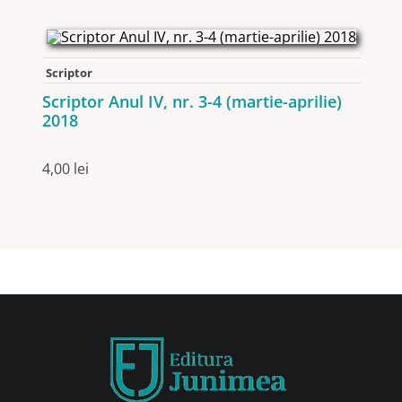
Scriptor
Scriptor Anul IV, nr. 3-4 (martie-aprilie)
2018
4,00
lei