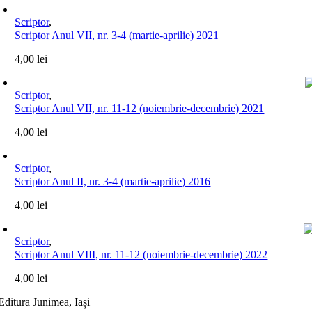
Scriptor
,
Scriptor Anul VII, nr. 3-4 (martie-aprilie) 2021
4,00
lei
Scriptor
,
Scriptor Anul VII, nr. 11-12 (noiembrie-decembrie) 2021
4,00
lei
Scriptor
,
Scriptor Anul II, nr. 3-4 (martie-aprilie) 2016
4,00
lei
Scriptor
,
Scriptor Anul VIII, nr. 11-12 (noiembrie-decembrie) 2022
4,00
lei