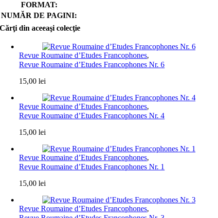
FORMAT:
NUMĂR DE PAGINI:
Cărţi din aceeaşi colecţie
Revue Roumaine d’Etudes Francophones
,
Revue Roumaine d’Etudes Francophones Nr. 6
15,00
lei
Revue Roumaine d’Etudes Francophones
,
Revue Roumaine d’Etudes Francophones Nr. 4
15,00
lei
Revue Roumaine d’Etudes Francophones
,
Revue Roumaine d’Etudes Francophones Nr. 1
15,00
lei
Revue Roumaine d’Etudes Francophones
,
Revue Roumaine d’Etudes Francophones Nr. 3