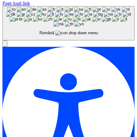
Page load link
Română