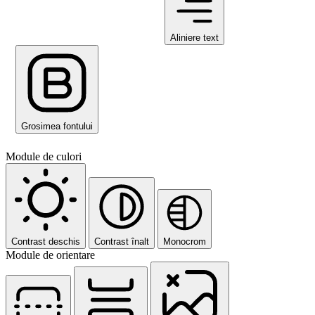
Aliniere text
Grosimea fontului
Module de culori
Contrast deschis
Contrast înalt
Monocrom
Module de orientare