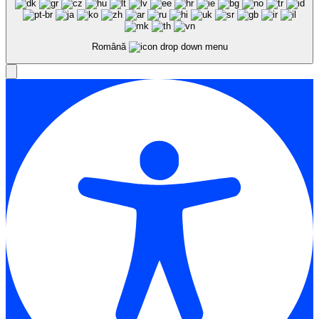
Română