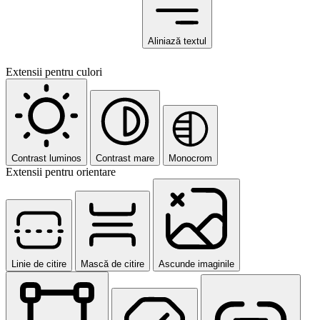
Aliniază textul
Extensii pentru culori
Contrast luminos
Contrast mare
Monocrom
Extensii pentru orientare
Linie de citire
Mască de citire
Ascunde imaginile