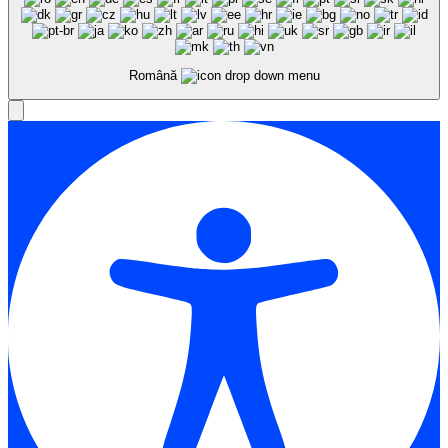
Română