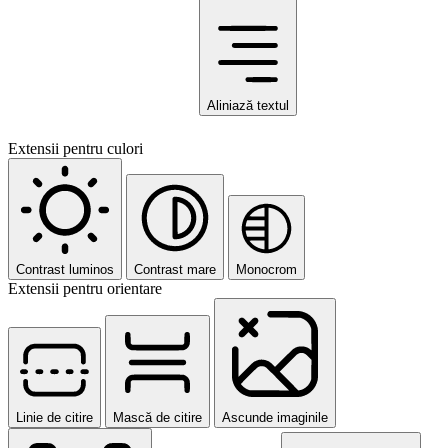
Aliniază textul
Extensii pentru culori
Contrast luminos
Contrast mare
Monocrom
Extensii pentru orientare
Linie de citire
Mască de citire
Ascunde imaginile