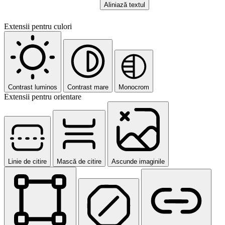
Aliniază textul
Extensii pentru culori
Contrast luminos
Contrast mare
Monocrom
Extensii pentru orientare
Linie de citire
Mască de citire
Ascunde imaginile