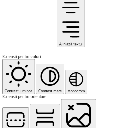
Aliniază textul
Extensii pentru culori
Contrast luminos
Contrast mare
Monocrom
Extensii pentru orientare