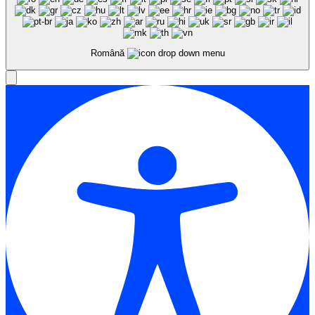
Română