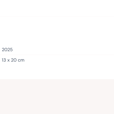
2025
13 x 20 cm