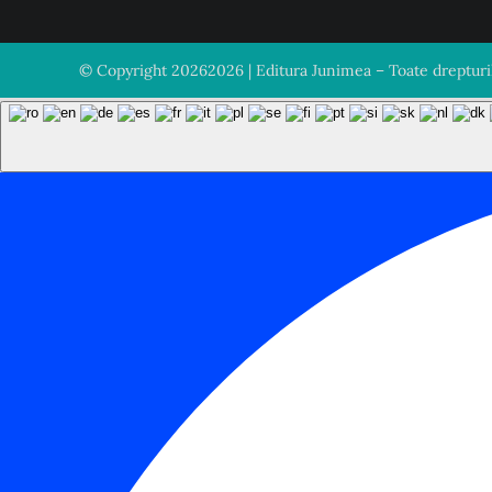
© Copyright
20262026 | Editura Junimea – Toate drepturile