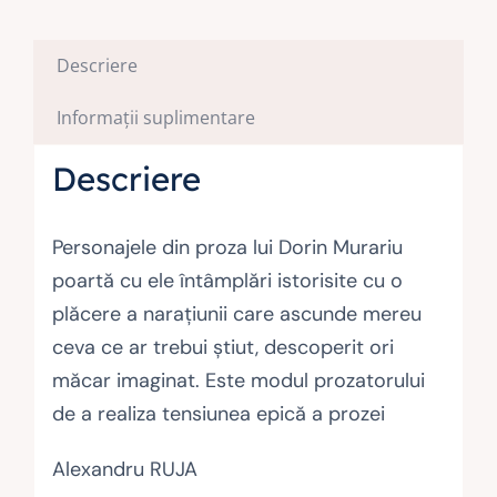
Descriere
Informații suplimentare
Descriere
Personajele din proza lui Dorin Murariu
poartă cu ele întâmplări istorisite cu o
plăcere a naraţiunii care ascunde mereu
ceva ce ar trebui ştiut, descoperit ori
măcar imaginat. Este modul prozatorului
de a realiza tensiunea epică a prozei
Alexandru RUJA