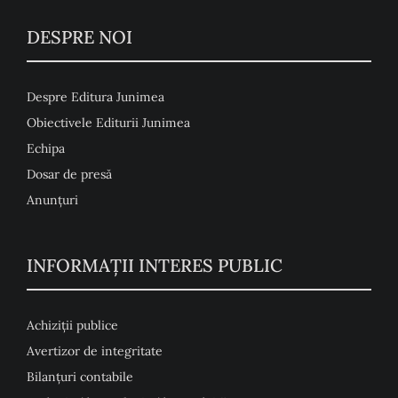
DESPRE NOI
Despre Editura Junimea
Obiectivele Editurii Junimea
Echipa
Dosar de presă
Anunţuri
INFORMAȚII INTERES PUBLIC
Achiziții publice
Avertizor de integritate
Bilanțuri contabile