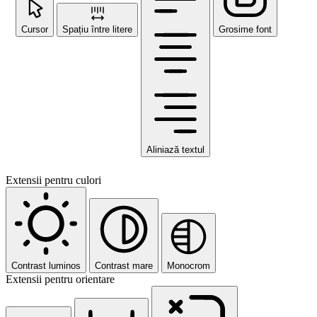
Cursor
Spațiu între litere
Grosime font
Aliniază textul
Extensii pentru culori
Contrast luminos
Contrast mare
Monocrom
Extensii pentru orientare