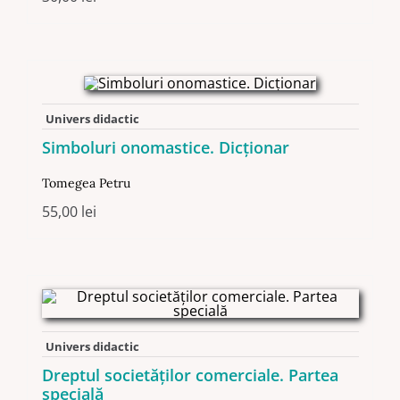
Univers didactic
Simboluri onomastice. Dicţionar
Tomegea Petru
55,00
lei
Univers didactic
Dreptul societăților comerciale. Partea
specială