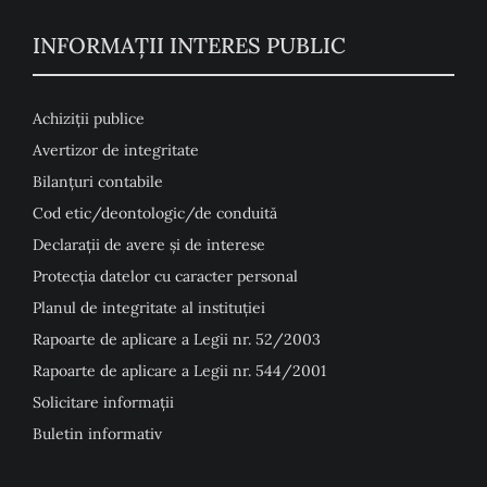
INFORMAȚII INTERES PUBLIC
Achiziții publice
Avertizor de integritate
Bilanțuri contabile
Cod etic/deontologic/de conduită
Declarații de avere și de interese
Protecția datelor cu caracter personal
Planul de integritate al instituției
Rapoarte de aplicare a Legii nr. 52/2003
Rapoarte de aplicare a Legii nr. 544/2001
Solicitare informații
Buletin informativ