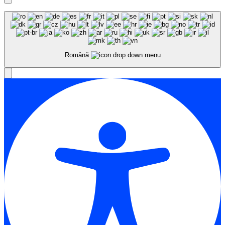
Română