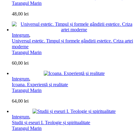
Tarangul Marin
48,00
lei
Integrum
,
Universul estetic. Timpul și formele gândirii estetice. Criza artei
moderne
Tarangul Marin
60,00
lei
Integrum
,
Icoana. Experienţă şi realitate
Tarangul Marin
64,00
lei
Integrum
,
Studii și eseuri I. Teologie și spiritualitate
Tarangul Marin