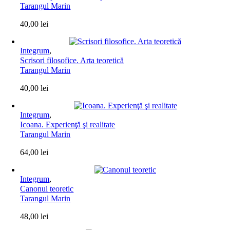
Tarangul Marin
40,00
lei
Integrum
,
Scrisori filosofice. Arta teoretică
Tarangul Marin
40,00
lei
Integrum
,
Icoana. Experienţă şi realitate
Tarangul Marin
64,00
lei
Integrum
,
Canonul teoretic
Tarangul Marin
48,00
lei