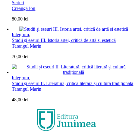
Scrieri
Creangă Ion
80,00
lei
Integrum
,
Studii și eseuri III. Istoria artei, critică de artă și estetică
Tarangul Marin
70,00
lei
Integrum
,
Studii și eseuri II. Literatură, critică literară și cultură tradițională
Tarangul Marin
48,00
lei