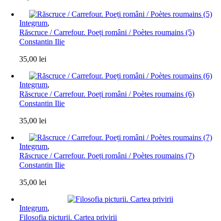
Integrum
,
Răscruce / Carrefour. Poeți români / Poètes roumains (5)
Constantin Ilie
35,00
lei
Integrum
,
Răscruce / Carrefour. Poeți români / Poètes roumains (6)
Constantin Ilie
35,00
lei
Integrum
,
Răscruce / Carrefour. Poeți români / Poètes roumains (7)
Constantin Ilie
35,00
lei
Integrum
,
Filosofia picturii. Cartea privirii