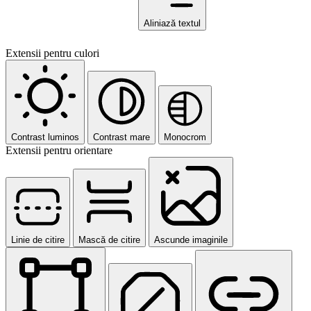
Aliniază textul
Extensii pentru culori
Contrast luminos
Contrast mare
Monocrom
Extensii pentru orientare
Linie de citire
Mască de citire
Ascunde imaginile