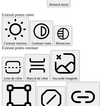
Aliniază textul
Extensii pentru culori
Contrast luminos
Contrast mare
Monocrom
Extensii pentru orientare
Linie de citire
Mască de citire
Ascunde imaginile