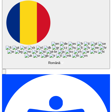
Română