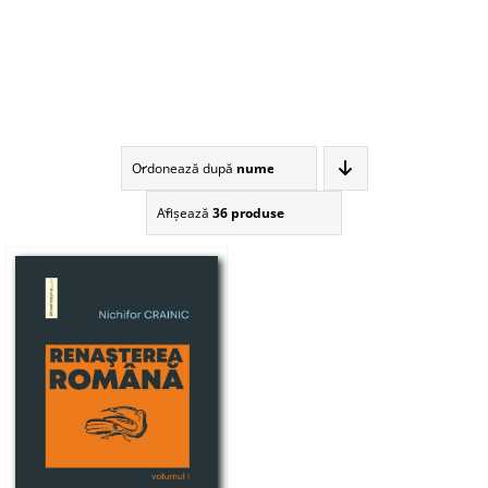
Ordonează după
nume
Afişează
36 produse