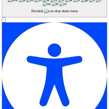
Română