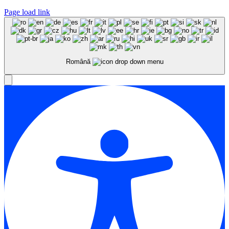
Page load link
Română